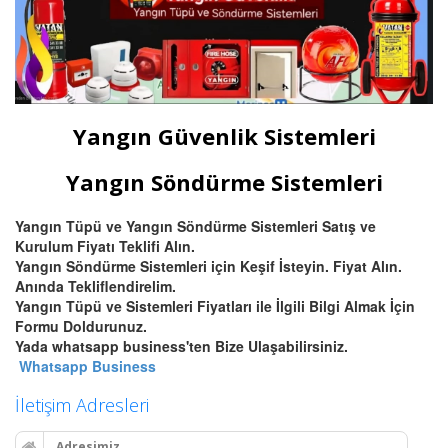
Yangın Güvenlik Sistemleri
Yangın Söndürme Sistemleri
Yangın Tüpü ve Yangın Söndürme Sistemleri Satış ve
Kurulum Fiyatı Teklifi Alın.
Yangın Söndürme Sistemleri için Keşif İsteyin. Fiyat Alın.
Anında Tekliflendirelim.
Yangın Tüpü ve Sistemleri Fiyatları ile İlgili Bilgi Almak İçin
Formu Doldurunuz.
Yada whatsapp business'ten Bize Ulaşabilirsiniz.
Whatsapp Business
İletişim Adresleri
Adresimiz