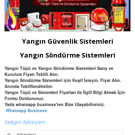
Yangın Güvenlik Sistemleri
Yangın Söndürme Sistemleri
Yangın Tüpü ve Yangın Söndürme Sistemleri Satış ve
Kurulum Fiyatı Teklifi Alın.
Yangın Söndürme Sistemleri için Keşif İsteyin. Fiyat Alın.
Anında Tekliflendirelim.
Yangın Tüpü ve Sistemleri Fiyatları ile İlgili Bilgi Almak İçin
Formu Doldurunuz.
Yada whatsapp business'ten Bize Ulaşabilirsiniz.
Whatsapp Business
İletişim Adresleri
Adresimiz