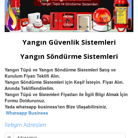
Yangın Güvenlik Sistemleri
Yangın Söndürme Sistemleri
Yangın Tüpü ve Yangın Söndürme Sistemleri Satış ve
Kurulum Fiyatı Teklifi Alın.
Yangın Söndürme Sistemleri için Keşif İsteyin. Fiyat Alın.
Anında Tekliflendirelim.
Yangın Tüpü ve Sistemleri Fiyatları ile İlgili Bilgi Almak İçin
Formu Doldurunuz.
Yada whatsapp business'ten Bize Ulaşabilirsiniz.
Whatsapp Business
İletişim Adresleri
Adresimiz