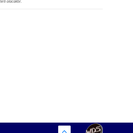
terli olacaktır.