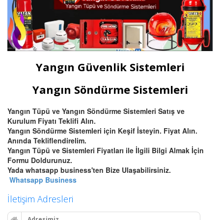
Yangın Güvenlik Sistemleri
Yangın Söndürme Sistemleri
Yangın Tüpü ve Yangın Söndürme Sistemleri Satış ve
Kurulum Fiyatı Teklifi Alın.
Yangın Söndürme Sistemleri için Keşif İsteyin. Fiyat Alın.
Anında Tekliflendirelim.
Yangın Tüpü ve Sistemleri Fiyatları ile İlgili Bilgi Almak İçin
Formu Doldurunuz.
Yada whatsapp business'ten Bize Ulaşabilirsiniz.
Whatsapp Business
İletişim Adresleri
Adresimiz