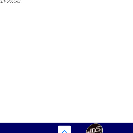
terli olacaktır.