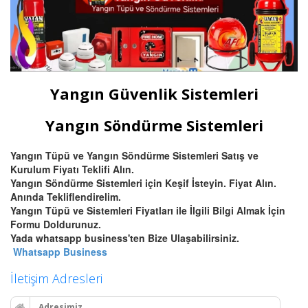
Yangın Güvenlik Sistemleri
Yangın Söndürme Sistemleri
Yangın Tüpü ve Yangın Söndürme Sistemleri Satış ve
Kurulum Fiyatı Teklifi Alın.
Yangın Söndürme Sistemleri için Keşif İsteyin. Fiyat Alın.
Anında Tekliflendirelim.
Yangın Tüpü ve Sistemleri Fiyatları ile İlgili Bilgi Almak İçin
Formu Doldurunuz.
Yada whatsapp business'ten Bize Ulaşabilirsiniz.
Whatsapp Business
İletişim Adresleri
Adresimiz