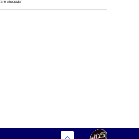
terli olacaktır.