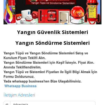
Yangın Güvenlik Sistemleri
Yangın Söndürme Sistemleri
Yangın Tüpü ve Yangın Söndürme Sistemleri Satış ve
Kurulum Fiyatı Teklifi Alın.
Yangın Söndürme Sistemleri için Keşif İsteyin. Fiyat Alın.
Anında Tekliflendirelim.
Yangın Tüpü ve Sistemleri Fiyatları ile İlgili Bilgi Almak İçin
Formu Doldurunuz.
Yada whatsapp business'ten Bize Ulaşabilirsiniz.
Whatsapp Business
İletişim Adresleri
Adresimiz