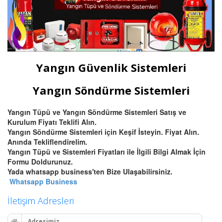
Yangın Güvenlik Sistemleri
Yangın Söndürme Sistemleri
Yangın Tüpü ve Yangın Söndürme Sistemleri Satış ve
Kurulum Fiyatı Teklifi Alın.
Yangın Söndürme Sistemleri için Keşif İsteyin. Fiyat Alın.
Anında Tekliflendirelim.
Yangın Tüpü ve Sistemleri Fiyatları ile İlgili Bilgi Almak İçin
Formu Doldurunuz.
Yada whatsapp business'ten Bize Ulaşabilirsiniz.
Whatsapp Business
İletişim Adresleri
Adresimiz