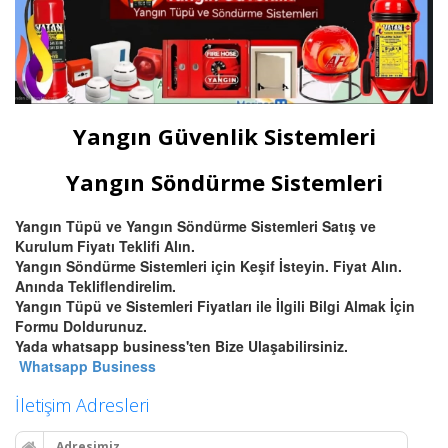
Yangın Güvenlik Sistemleri
Yangın Söndürme Sistemleri
Yangın Tüpü ve Yangın Söndürme Sistemleri Satış ve
Kurulum Fiyatı Teklifi Alın.
Yangın Söndürme Sistemleri için Keşif İsteyin. Fiyat Alın.
Anında Tekliflendirelim.
Yangın Tüpü ve Sistemleri Fiyatları ile İlgili Bilgi Almak İçin
Formu Doldurunuz.
Yada whatsapp business'ten Bize Ulaşabilirsiniz.
Whatsapp Business
İletişim Adresleri
Adresimiz