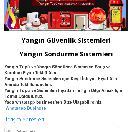
Yangın Güvenlik Sistemleri
Yangın Söndürme Sistemleri
Yangın Tüpü ve Yangın Söndürme Sistemleri Satış ve
Kurulum Fiyatı Teklifi Alın.
Yangın Söndürme Sistemleri için Keşif İsteyin. Fiyat Alın.
Anında Tekliflendirelim.
Yangın Tüpü ve Sistemleri Fiyatları ile İlgili Bilgi Almak İçin
Formu Doldurunuz.
Yada whatsapp business'ten Bize Ulaşabilirsiniz.
Whatsapp Business
İletişim Adresleri
Adresimiz