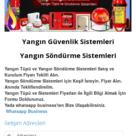
Yangın Güvenlik Sistemleri
Yangın Söndürme Sistemleri
Yangın Tüpü ve Yangın Söndürme Sistemleri Satış ve
Kurulum Fiyatı Teklifi Alın.
Yangın Söndürme Sistemleri için Keşif İsteyin. Fiyat Alın.
Anında Tekliflendirelim.
Yangın Tüpü ve Sistemleri Fiyatları ile İlgili Bilgi Almak İçin
Formu Doldurunuz.
Yada whatsapp business'ten Bize Ulaşabilirsiniz.
Whatsapp Business
İletişim Adresleri
Adresimiz