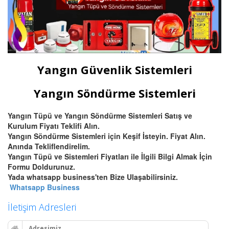
Yangın Güvenlik Sistemleri
Yangın Söndürme Sistemleri
Yangın Tüpü ve Yangın Söndürme Sistemleri Satış ve
Kurulum Fiyatı Teklifi Alın.
Yangın Söndürme Sistemleri için Keşif İsteyin. Fiyat Alın.
Anında Tekliflendirelim.
Yangın Tüpü ve Sistemleri Fiyatları ile İlgili Bilgi Almak İçin
Formu Doldurunuz.
Yada whatsapp business'ten Bize Ulaşabilirsiniz.
Whatsapp Business
İletişim Adresleri
Adresimiz