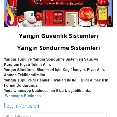
Yangın Güvenlik Sistemleri
Yangın Söndürme Sistemleri
Yangın Tüpü ve Yangın Söndürme Sistemleri Satış ve
Kurulum Fiyatı Teklifi Alın.
Yangın Söndürme Sistemleri için Keşif İsteyin. Fiyat Alın.
Anında Tekliflendirelim.
Yangın Tüpü ve Sistemleri Fiyatları ile İlgili Bilgi Almak İçin
Formu Doldurunuz.
Yada whatsapp business'ten Bize Ulaşabilirsiniz.
Whatsapp Business
İletişim Adresleri
Adresimiz