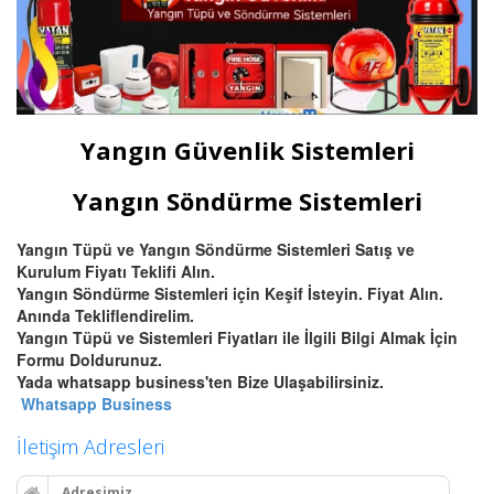
Yangın Güvenlik Sistemleri
Yangın Söndürme Sistemleri
Yangın Tüpü ve Yangın Söndürme Sistemleri Satış ve
Kurulum Fiyatı Teklifi Alın.
Yangın Söndürme Sistemleri için Keşif İsteyin. Fiyat Alın.
Anında Tekliflendirelim.
Yangın Tüpü ve Sistemleri Fiyatları ile İlgili Bilgi Almak İçin
Formu Doldurunuz.
Yada whatsapp business'ten Bize Ulaşabilirsiniz.
Whatsapp Business
İletişim Adresleri
Adresimiz