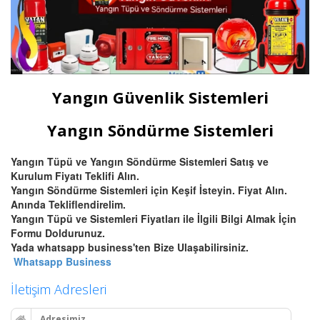
Yangın Güvenlik Sistemleri
Yangın Söndürme Sistemleri
Yangın Tüpü ve Yangın Söndürme Sistemleri Satış ve
Kurulum Fiyatı Teklifi Alın.
Yangın Söndürme Sistemleri için Keşif İsteyin. Fiyat Alın.
Anında Tekliflendirelim.
Yangın Tüpü ve Sistemleri Fiyatları ile İlgili Bilgi Almak İçin
Formu Doldurunuz.
Yada whatsapp business'ten Bize Ulaşabilirsiniz.
Whatsapp Business
İletişim Adresleri
Adresimiz