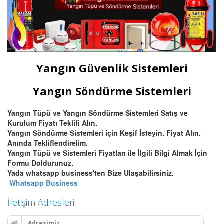
Yangın Güvenlik Sistemleri
Yangın Söndürme Sistemleri
Yangın Tüpü ve Yangın Söndürme Sistemleri Satış ve
Kurulum Fiyatı Teklifi Alın.
Yangın Söndürme Sistemleri için Keşif İsteyin. Fiyat Alın.
Anında Tekliflendirelim.
Yangın Tüpü ve Sistemleri Fiyatları ile İlgili Bilgi Almak İçin
Formu Doldurunuz.
Yada whatsapp business'ten Bize Ulaşabilirsiniz.
Whatsapp Business
İletişim Adresleri
Adresimiz