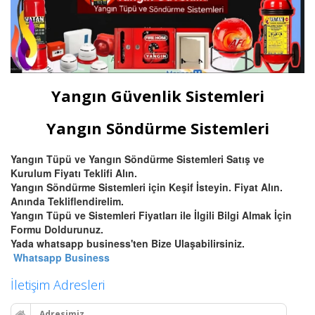
Yangın Güvenlik Sistemleri
Yangın Söndürme Sistemleri
Yangın Tüpü ve Yangın Söndürme Sistemleri Satış ve
Kurulum Fiyatı Teklifi Alın.
Yangın Söndürme Sistemleri için Keşif İsteyin. Fiyat Alın.
Anında Tekliflendirelim.
Yangın Tüpü ve Sistemleri Fiyatları ile İlgili Bilgi Almak İçin
Formu Doldurunuz.
Yada whatsapp business'ten Bize Ulaşabilirsiniz.
Whatsapp Business
İletişim Adresleri
Adresimiz