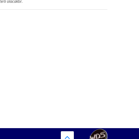
terli olacaktır.