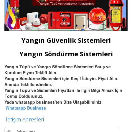
Yangın Güvenlik Sistemleri
Yangın Söndürme Sistemleri
Yangın Tüpü ve Yangın Söndürme Sistemleri Satış ve
Kurulum Fiyatı Teklifi Alın.
Yangın Söndürme Sistemleri için Keşif İsteyin. Fiyat Alın.
Anında Tekliflendirelim.
Yangın Tüpü ve Sistemleri Fiyatları ile İlgili Bilgi Almak İçin
Formu Doldurunuz.
Yada whatsapp business'ten Bize Ulaşabilirsiniz.
Whatsapp Business
İletişim Adresleri
Adresimiz