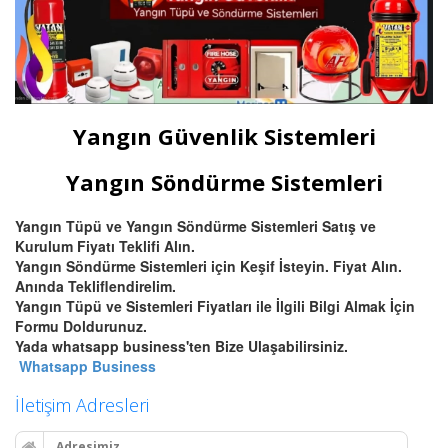
Yangın Güvenlik Sistemleri
Yangın Söndürme Sistemleri
Yangın Tüpü ve Yangın Söndürme Sistemleri Satış ve
Kurulum Fiyatı Teklifi Alın.
Yangın Söndürme Sistemleri için Keşif İsteyin. Fiyat Alın.
Anında Tekliflendirelim.
Yangın Tüpü ve Sistemleri Fiyatları ile İlgili Bilgi Almak İçin
Formu Doldurunuz.
Yada whatsapp business'ten Bize Ulaşabilirsiniz.
Whatsapp Business
İletişim Adresleri
Adresimiz