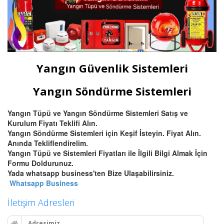
Yangın Güvenlik Sistemleri
Yangın Söndürme Sistemleri
Yangın Tüpü ve Yangın Söndürme Sistemleri Satış ve
Kurulum Fiyatı Teklifi Alın.
Yangın Söndürme Sistemleri için Keşif İsteyin. Fiyat Alın.
Anında Tekliflendirelim.
Yangın Tüpü ve Sistemleri Fiyatları ile İlgili Bilgi Almak İçin
Formu Doldurunuz.
Yada whatsapp business'ten Bize Ulaşabilirsiniz.
Whatsapp Business
İletişim Adresleri
Adresimiz