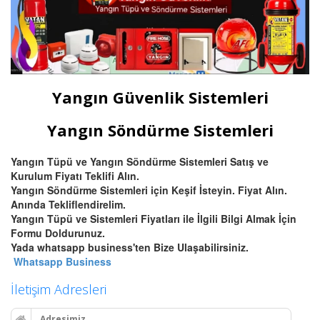
Yangın Güvenlik Sistemleri
Yangın Söndürme Sistemleri
Yangın Tüpü ve Yangın Söndürme Sistemleri Satış ve
Kurulum Fiyatı Teklifi Alın.
Yangın Söndürme Sistemleri için Keşif İsteyin. Fiyat Alın.
Anında Tekliflendirelim.
Yangın Tüpü ve Sistemleri Fiyatları ile İlgili Bilgi Almak İçin
Formu Doldurunuz.
Yada whatsapp business'ten Bize Ulaşabilirsiniz.
Whatsapp Business
İletişim Adresleri
Adresimiz