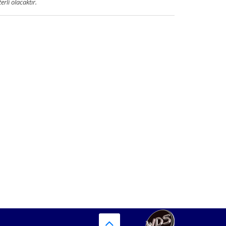
terli olacaktır.