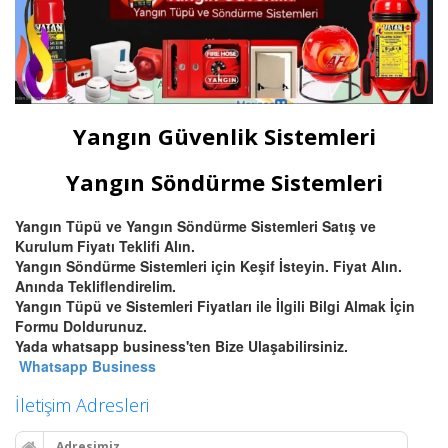
Yangın Güvenlik Sistemleri
Yangın Söndürme Sistemleri
Yangın Tüpü ve Yangın Söndürme Sistemleri Satış ve
Kurulum Fiyatı Teklifi Alın.
Yangın Söndürme Sistemleri için Keşif İsteyin. Fiyat Alın.
Anında Tekliflendirelim.
Yangın Tüpü ve Sistemleri Fiyatları ile İlgili Bilgi Almak İçin
Formu Doldurunuz.
Yada whatsapp business'ten Bize Ulaşabilirsiniz.
Whatsapp Business
İletişim Adresleri
Adresimiz