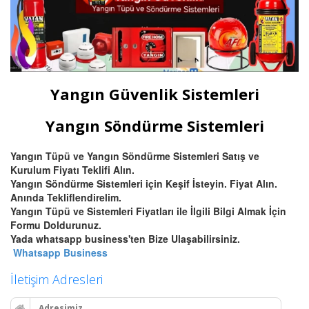
Yangın Güvenlik Sistemleri
Yangın Söndürme Sistemleri
Yangın Tüpü ve Yangın Söndürme Sistemleri Satış ve
Kurulum Fiyatı Teklifi Alın.
Yangın Söndürme Sistemleri için Keşif İsteyin. Fiyat Alın.
Anında Tekliflendirelim.
Yangın Tüpü ve Sistemleri Fiyatları ile İlgili Bilgi Almak İçin
Formu Doldurunuz.
Yada whatsapp business'ten Bize Ulaşabilirsiniz.
Whatsapp Business
İletişim Adresleri
Adresimiz