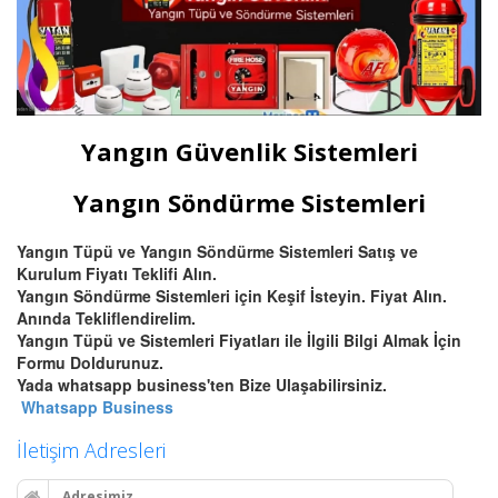
Yangın Güvenlik Sistemleri
Yangın Söndürme Sistemleri
Yangın Tüpü ve Yangın Söndürme Sistemleri Satış ve
Kurulum Fiyatı Teklifi Alın.
Yangın Söndürme Sistemleri için Keşif İsteyin. Fiyat Alın.
Anında Tekliflendirelim.
Yangın Tüpü ve Sistemleri Fiyatları ile İlgili Bilgi Almak İçin
Formu Doldurunuz.
Yada whatsapp business'ten Bize Ulaşabilirsiniz.
Whatsapp Business
İletişim Adresleri
Adresimiz