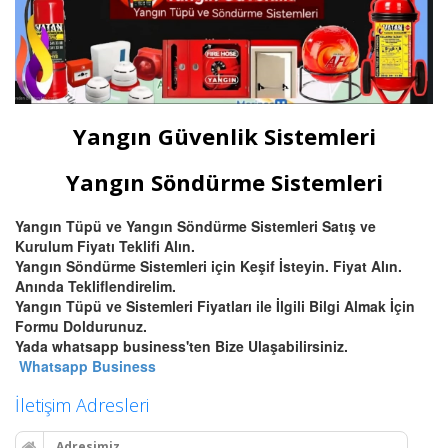
Yangın Güvenlik Sistemleri
Yangın Söndürme Sistemleri
Yangın Tüpü ve Yangın Söndürme Sistemleri Satış ve
Kurulum Fiyatı Teklifi Alın.
Yangın Söndürme Sistemleri için Keşif İsteyin. Fiyat Alın.
Anında Tekliflendirelim.
Yangın Tüpü ve Sistemleri Fiyatları ile İlgili Bilgi Almak İçin
Formu Doldurunuz.
Yada whatsapp business'ten Bize Ulaşabilirsiniz.
Whatsapp Business
İletişim Adresleri
Adresimiz