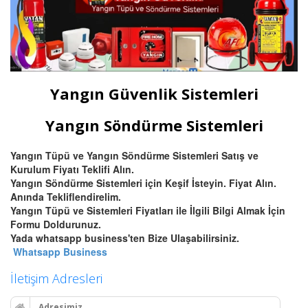
Yangın Güvenlik Sistemleri
Yangın Söndürme Sistemleri
Yangın Tüpü ve Yangın Söndürme Sistemleri Satış ve
Kurulum Fiyatı Teklifi Alın.
Yangın Söndürme Sistemleri için Keşif İsteyin. Fiyat Alın.
Anında Tekliflendirelim.
Yangın Tüpü ve Sistemleri Fiyatları ile İlgili Bilgi Almak İçin
Formu Doldurunuz.
Yada whatsapp business'ten Bize Ulaşabilirsiniz.
Whatsapp Business
İletişim Adresleri
Adresimiz