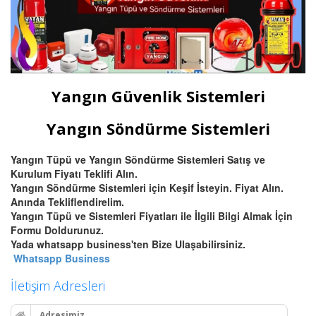
Yangın Güvenlik Sistemleri
Yangın Söndürme Sistemleri
Yangın Tüpü ve Yangın Söndürme Sistemleri Satış ve
Kurulum Fiyatı Teklifi Alın.
Yangın Söndürme Sistemleri için Keşif İsteyin. Fiyat Alın.
Anında Tekliflendirelim.
Yangın Tüpü ve Sistemleri Fiyatları ile İlgili Bilgi Almak İçin
Formu Doldurunuz.
Yada whatsapp business'ten Bize Ulaşabilirsiniz.
Whatsapp Business
İletişim Adresleri
Adresimiz