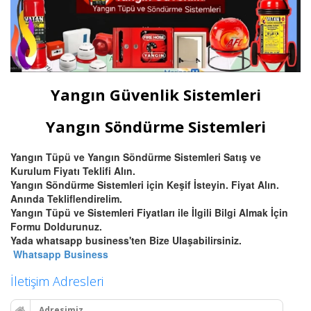
Yangın Güvenlik Sistemleri
Yangın Söndürme Sistemleri
Yangın Tüpü ve Yangın Söndürme Sistemleri Satış ve
Kurulum Fiyatı Teklifi Alın.
Yangın Söndürme Sistemleri için Keşif İsteyin. Fiyat Alın.
Anında Tekliflendirelim.
Yangın Tüpü ve Sistemleri Fiyatları ile İlgili Bilgi Almak İçin
Formu Doldurunuz.
Yada whatsapp business'ten Bize Ulaşabilirsiniz.
Whatsapp Business
İletişim Adresleri
Adresimiz