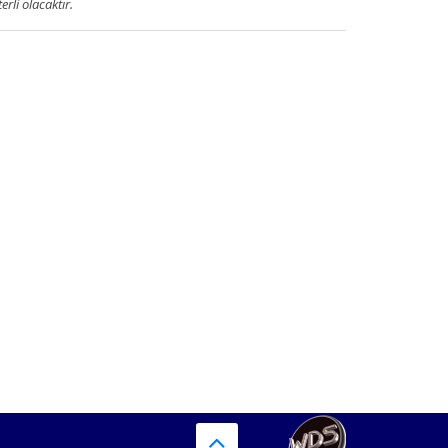
terli olacaktır.