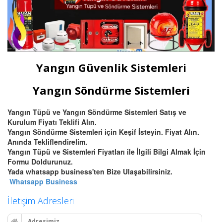
Yangın Güvenlik Sistemleri
Yangın Söndürme Sistemleri
Yangın Tüpü ve Yangın Söndürme Sistemleri Satış ve
Kurulum Fiyatı Teklifi Alın.
Yangın Söndürme Sistemleri için Keşif İsteyin. Fiyat Alın.
Anında Tekliflendirelim.
Yangın Tüpü ve Sistemleri Fiyatları ile İlgili Bilgi Almak İçin
Formu Doldurunuz.
Yada whatsapp business'ten Bize Ulaşabilirsiniz.
Whatsapp Business
İletişim Adresleri
Adresimiz