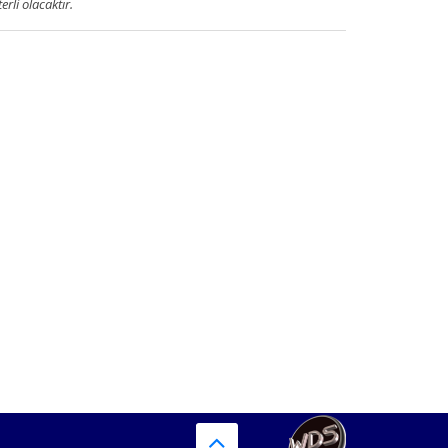
terli olacaktır.