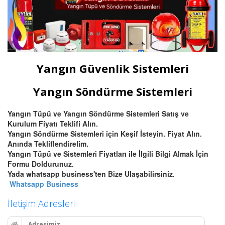
Yangın Güvenlik Sistemleri
Yangın Söndürme Sistemleri
Yangın Tüpü ve Yangın Söndürme Sistemleri Satış ve
Kurulum Fiyatı Teklifi Alın.
Yangın Söndürme Sistemleri için Keşif İsteyin. Fiyat Alın.
Anında Tekliflendirelim.
Yangın Tüpü ve Sistemleri Fiyatları ile İlgili Bilgi Almak İçin
Formu Doldurunuz.
Yada whatsapp business'ten Bize Ulaşabilirsiniz.
Whatsapp Business
İletişim Adresleri
Adresimiz