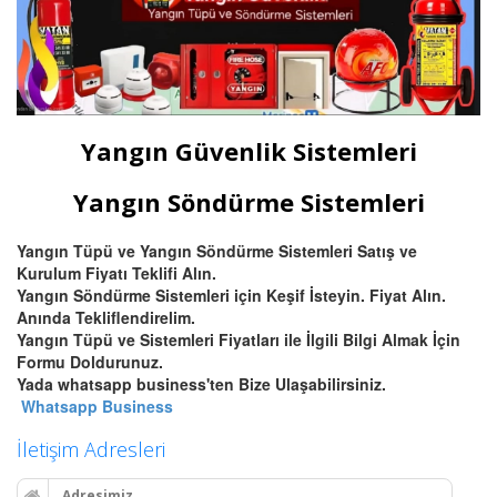
Yangın Güvenlik Sistemleri
Yangın Söndürme Sistemleri
Yangın Tüpü ve Yangın Söndürme Sistemleri Satış ve
Kurulum Fiyatı Teklifi Alın.
Yangın Söndürme Sistemleri için Keşif İsteyin. Fiyat Alın.
Anında Tekliflendirelim.
Yangın Tüpü ve Sistemleri Fiyatları ile İlgili Bilgi Almak İçin
Formu Doldurunuz.
Yada whatsapp business'ten Bize Ulaşabilirsiniz.
Whatsapp Business
İletişim Adresleri
Adresimiz