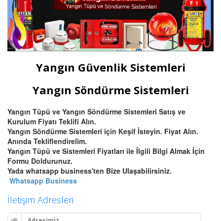
Yangın Güvenlik Sistemleri
Yangın Söndürme Sistemleri
Yangın Tüpü ve Yangın Söndürme Sistemleri Satış ve
Kurulum Fiyatı Teklifi Alın.
Yangın Söndürme Sistemleri için Keşif İsteyin. Fiyat Alın.
Anında Tekliflendirelim.
Yangın Tüpü ve Sistemleri Fiyatları ile İlgili Bilgi Almak İçin
Formu Doldurunuz.
Yada whatsapp business'ten Bize Ulaşabilirsiniz.
Whatsapp Business
İletişim Adresleri
Adresimiz