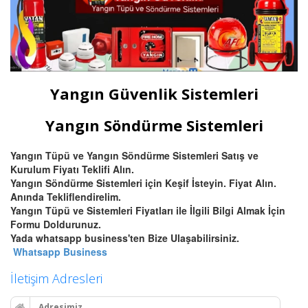
Yangın Güvenlik Sistemleri
Yangın Söndürme Sistemleri
Yangın Tüpü ve Yangın Söndürme Sistemleri Satış ve
Kurulum Fiyatı Teklifi Alın.
Yangın Söndürme Sistemleri için Keşif İsteyin. Fiyat Alın.
Anında Tekliflendirelim.
Yangın Tüpü ve Sistemleri Fiyatları ile İlgili Bilgi Almak İçin
Formu Doldurunuz.
Yada whatsapp business'ten Bize Ulaşabilirsiniz.
Whatsapp Business
İletişim Adresleri
Adresimiz