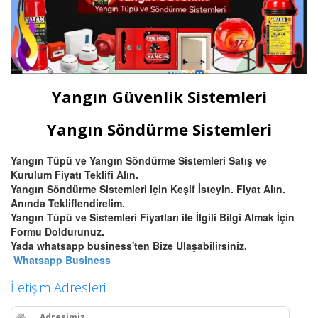
Yangın Güvenlik Sistemleri
Yangın Söndürme Sistemleri
Yangın Tüpü ve Yangın Söndürme Sistemleri Satış ve
Kurulum Fiyatı Teklifi Alın.
Yangın Söndürme Sistemleri için Keşif İsteyin. Fiyat Alın.
Anında Tekliflendirelim.
Yangın Tüpü ve Sistemleri Fiyatları ile İlgili Bilgi Almak İçin
Formu Doldurunuz.
Yada whatsapp business'ten Bize Ulaşabilirsiniz.
Whatsapp Business
İletişim Adresleri
Adresimiz