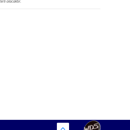
terli olacaktır.