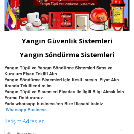
Yangın Güvenlik Sistemleri
Yangın Söndürme Sistemleri
Yangın Tüpü ve Yangın Söndürme Sistemleri Satış ve
Kurulum Fiyatı Teklifi Alın.
Yangın Söndürme Sistemleri için Keşif İsteyin. Fiyat Alın.
Anında Tekliflendirelim.
Yangın Tüpü ve Sistemleri Fiyatları ile İlgili Bilgi Almak İçin
Formu Doldurunuz.
Yada whatsapp business'ten Bize Ulaşabilirsiniz.
Whatsapp Business
İletişim Adresleri
Adresimiz