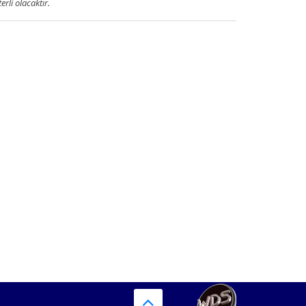
terli olacaktır.