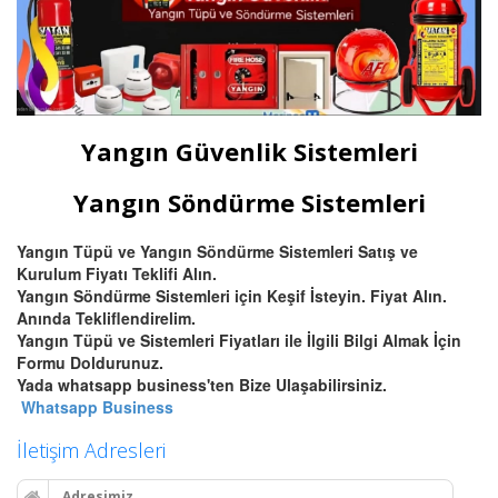
Yangın Güvenlik Sistemleri
Yangın Söndürme Sistemleri
Yangın Tüpü ve Yangın Söndürme Sistemleri Satış ve
Kurulum Fiyatı Teklifi Alın.
Yangın Söndürme Sistemleri için Keşif İsteyin. Fiyat Alın.
Anında Tekliflendirelim.
Yangın Tüpü ve Sistemleri Fiyatları ile İlgili Bilgi Almak İçin
Formu Doldurunuz.
Yada whatsapp business'ten Bize Ulaşabilirsiniz.
Whatsapp Business
İletişim Adresleri
Adresimiz