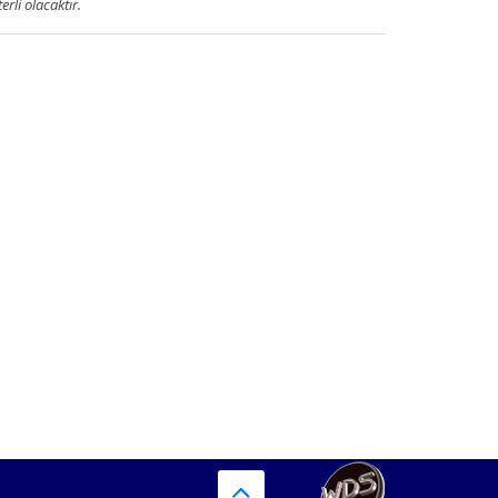
terli olacaktır.