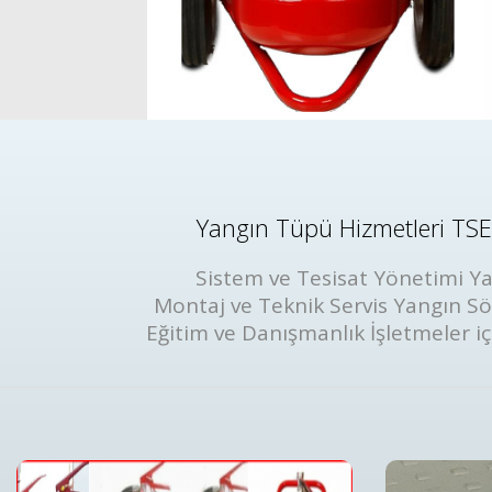
Yangın Tüpü Hizmetleri TSE 
Sistem ve Tesisat Yönetimi Ya
Montaj ve Teknik Servis Yangın S
Eğitim ve Danışmanlık İşletmeler iç