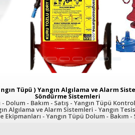
ngın Tüpü ) Yangın Algılama ve Alarm Sistem
Söndürme Sistemleri
- Dolum - Bakım - Satış - Yangın Tüpü Kontrol
n Algılama ve Alarm Sistemleri - Yangın Tesis
 Ekipmanları - Yangın Tüpü Dolum - Bakım - S