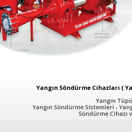
Yangın Söndürme Cihazları ( Ya
Yangın Tüpü 
Yangın Söndürme Sistemleri - Yangı
Söndürme Cihazı ve