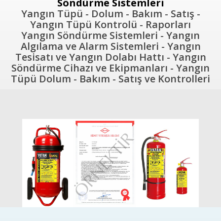
Söndürme Sistemleri
Yangın Tüpü - Dolum - Bakım - Satış -
Yangın Tüpü Kontrolü - Raporları
Yangın Söndürme Sistemleri - Yangın
Algılama ve Alarm Sistemleri - Yangın
Tesisatı ve Yangın Dolabı Hattı - Yangın
Söndürme Cihazı ve Ekipmanları - Yangın
Tüpü Dolum - Bakım - Satış ve Kontrolleri