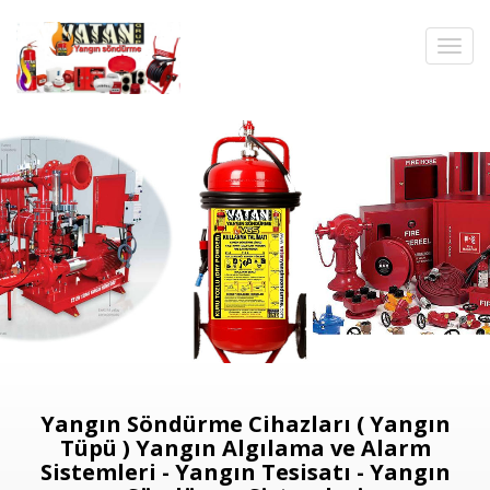
Yangın Söndürme Cihazları ( Yangın
Tüpü ) Yangın Algılama ve Alarm
Sistemleri - Yangın Tesisatı - Yangın