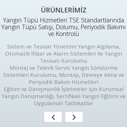
ÜRÜNLERİMİZ
Yangın Tüpü Hizmetleri TSE Standartlarında
Yangın Tüpü Satışı, Dolumu, Periyodik Bakımı
ve Kontrolü
Sistem ve Tesisat Yönetimi Yangın Algılama,
Otomatik İhbar ve Alarm Sistemleri ile Yangın
Tesisatı Kurulumu
Montaj ve Teknik Servis Yangın Söndürme
Sistemleri Kurulumu, Montajı, Devreye Alma ve
Periyodik Bakım Hizmetleri
Eğitim ve Danışmanlık İşletmeler için Kurumsal
Yangın Danışmanlığı, Sertifikalı Yangın Eğitimi ve
Uygulamalı Tatbikatlar