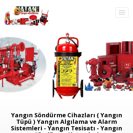
Yangın Söndürme Cihazları ( Yangın
Tüpü ) Yangın Algılama ve Alarm
Sistemleri - Yangın Tesisatı - Yangın