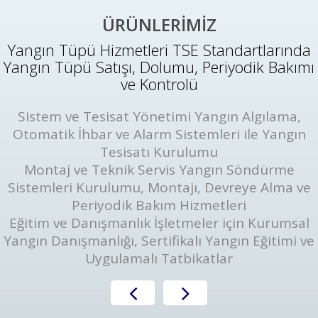
ÜRÜNLERİMİZ
Yangın Tüpü Hizmetleri TSE Standartlarında
Yangın Tüpü Satışı, Dolumu, Periyodik Bakımı
ve Kontrolü
Sistem ve Tesisat Yönetimi Yangın Algılama,
Otomatik İhbar ve Alarm Sistemleri ile Yangın
Tesisatı Kurulumu
Montaj ve Teknik Servis Yangın Söndürme
Sistemleri Kurulumu, Montajı, Devreye Alma ve
Periyodik Bakım Hizmetleri
Eğitim ve Danışmanlık İşletmeler için Kurumsal
Yangın Danışmanlığı, Sertifikalı Yangın Eğitimi ve
Uygulamalı Tatbikatlar