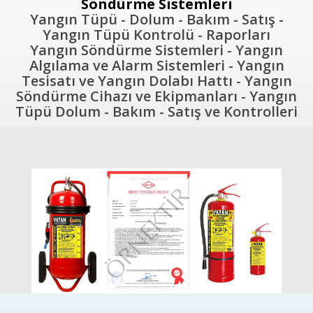
Söndürme Sistemleri
Yangın Tüpü - Dolum - Bakım - Satış -
Yangın Tüpü Kontrolü - Raporları
Yangın Söndürme Sistemleri - Yangın
Algılama ve Alarm Sistemleri - Yangın
Tesisatı ve Yangın Dolabı Hattı - Yangın
Söndürme Cihazı ve Ekipmanları - Yangın
Tüpü Dolum - Bakım - Satış ve Kontrolleri