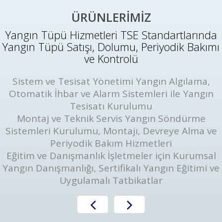
ÜRÜNLERİMİZ
Yangın Tüpü Hizmetleri TSE Standartlarında
Yangın Tüpü Satışı, Dolumu, Periyodik Bakımı
ve Kontrolü
Sistem ve Tesisat Yönetimi Yangın Algılama,
Otomatik İhbar ve Alarm Sistemleri ile Yangın
Tesisatı Kurulumu
Montaj ve Teknik Servis Yangın Söndürme
Sistemleri Kurulumu, Montajı, Devreye Alma ve
Periyodik Bakım Hizmetleri
Eğitim ve Danışmanlık İşletmeler için Kurumsal
Yangın Danışmanlığı, Sertifikalı Yangın Eğitimi ve
Uygulamalı Tatbikatlar