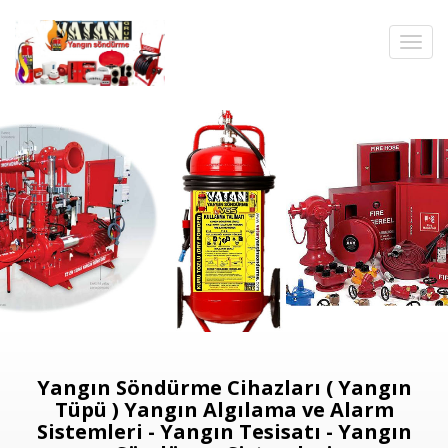
Yangın Söndürme Cihazları ( Yangın
Tüpü ) Yangın Algılama ve Alarm
Sistemleri - Yangın Tesisatı - Yangın