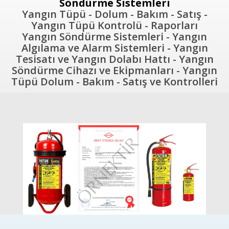
Söndürme Sistemleri
Yangın Tüpü - Dolum - Bakım - Satış -
Yangın Tüpü Kontrolü - Raporları
Yangın Söndürme Sistemleri - Yangın
Algılama ve Alarm Sistemleri - Yangın
Tesisatı ve Yangın Dolabı Hattı - Yangın
Söndürme Cihazı ve Ekipmanları - Yangın
Tüpü Dolum - Bakım - Satış ve Kontrolleri