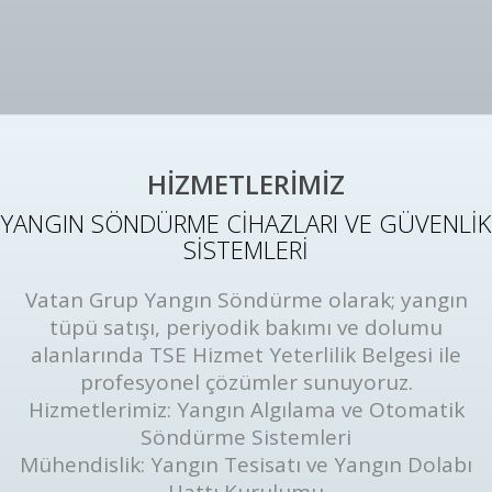
HİZMETLERİMİZ
YANGIN SÖNDÜRME CİHAZLARI VE GÜVENLİK
SİSTEMLERİ
Vatan Grup Yangın Söndürme olarak; yangın
tüpü satışı, periyodik bakımı ve dolumu
alanlarında TSE Hizmet Yeterlilik Belgesi ile
profesyonel çözümler sunuyoruz.
Hizmetlerimiz: Yangın Algılama ve Otomatik
Söndürme Sistemleri
Mühendislik: Yangın Tesisatı ve Yangın Dolabı