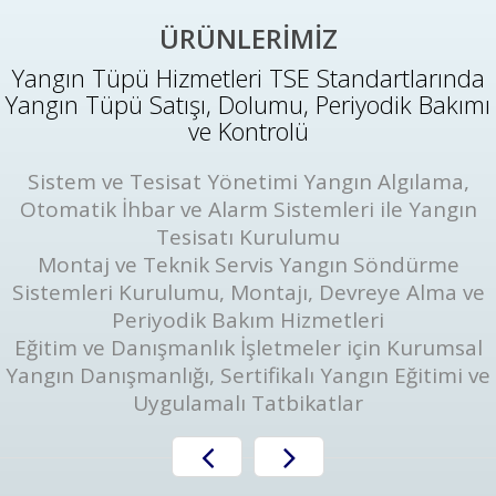
ÜRÜNLERİMİZ
Yangın Tüpü Hizmetleri TSE Standartlarında
Yangın Tüpü Satışı, Dolumu, Periyodik Bakımı
ve Kontrolü
Sistem ve Tesisat Yönetimi Yangın Algılama,
Otomatik İhbar ve Alarm Sistemleri ile Yangın
Tesisatı Kurulumu
Montaj ve Teknik Servis Yangın Söndürme
Sistemleri Kurulumu, Montajı, Devreye Alma ve
Periyodik Bakım Hizmetleri
Eğitim ve Danışmanlık İşletmeler için Kurumsal
Yangın Danışmanlığı, Sertifikalı Yangın Eğitimi ve
Uygulamalı Tatbikatlar