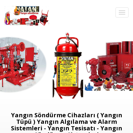
Yangın Söndürme Cihazları ( Yangın
Tüpü ) Yangın Algılama ve Alarm
Sistemleri - Yangın Tesisatı - Yangın