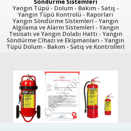
Söndürme Sistemleri
Yangın Tüpü - Dolum - Bakım - Satış -
Yangın Tüpü Kontrolü - Raporları
Yangın Söndürme Sistemleri - Yangın
Algılama ve Alarm Sistemleri - Yangın
Tesisatı ve Yangın Dolabı Hattı - Yangın
Söndürme Cihazı ve Ekipmanları - Yangın
Tüpü Dolum - Bakım - Satış ve Kontrolleri